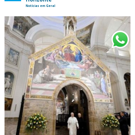
Notícias em Geral