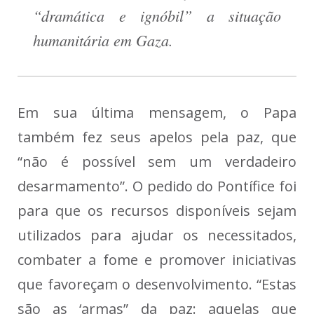
“dramática e ignóbil” a situação
humanitária em Gaza.
Em sua última mensagem, o Papa
também fez seus apelos pela paz, que
“não é possível sem um verdadeiro
desarmamento”. O pedido do Pontífice foi
para que os recursos disponíveis sejam
utilizados para ajudar os necessitados,
combater a fome e promover iniciativas
que favoreçam o desenvolvimento. “Estas
são as ‘armas” da paz: aquelas que