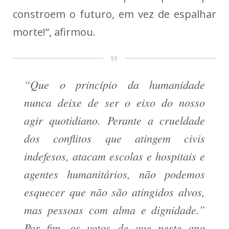
constroem o futuro, em vez de espalhar
morte!”, afirmou.
“Que o princípio da humanidade
nunca deixe de ser o eixo do nosso
agir quotidiano. Perante a crueldade
dos conflitos que atingem civis
indefesos, atacam escolas e hospitais e
agentes humanitários, não podemos
esquecer que não são atingidos alvos,
mas pessoas com alma e dignidade.”
Por fim, os votos de que neste ano