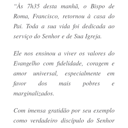
“Às 7h35 desta manhã, o Bispo de
Roma, Francisco, retornou à casa do
Pai. Toda a sua vida foi dedicada ao
serviço do Senhor e de Sua Igreja.
Ele nos ensinou a viver os valores do
Evangelho com fidelidade, coragem e
amor universal, especialmente em
favor dos mais pobres e
marginalizados.
Com imensa gratidão por seu exemplo
como verdadeiro discípulo do Senhor