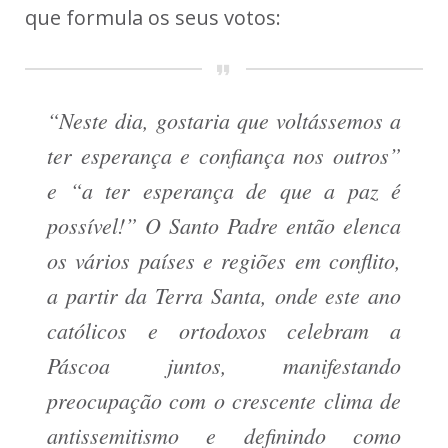
que formula os seus votos:
“Neste dia, gostaria que voltássemos a
ter esperança e confiança nos outros”
e “a ter esperança de que a paz é
possível!” O Santo Padre então elenca
os vários países e regiões em conflito,
a partir da Terra Santa, onde este ano
católicos e ortodoxos celebram a
Páscoa juntos, manifestando
preocupação com o crescente clima de
antissemitismo e definindo como