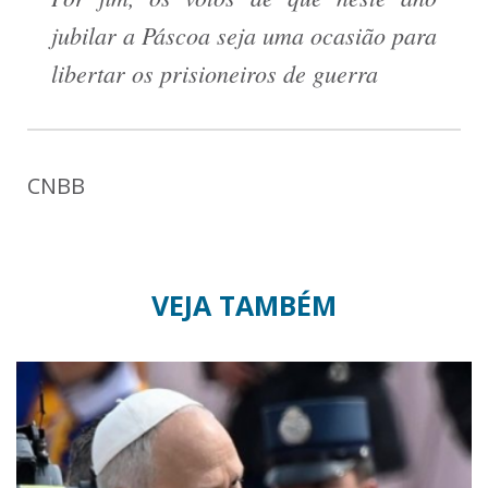
jubilar a Páscoa seja uma ocasião para
libertar os prisioneiros de guerra
CNBB
VEJA TAMBÉM