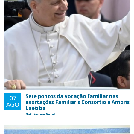
Sete pontos da vocação familiar nas
07
exortações Familiaris Consortio e Amoris
AGO
Laetitia
Notícias em Geral