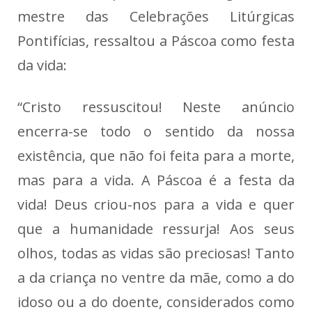
mestre das Celebrações Litúrgicas
Pontifícias, ressaltou a Páscoa como festa
da vida:
“Cristo ressuscitou! Neste anúncio
encerra-se todo o sentido da nossa
existência, que não foi feita para a morte,
mas para a vida. A Páscoa é a festa da
vida! Deus criou-nos para a vida e quer
que a humanidade ressurja! Aos seus
olhos, todas as vidas são preciosas! Tanto
a da criança no ventre da mãe, como a do
idoso ou a do doente, considerados como