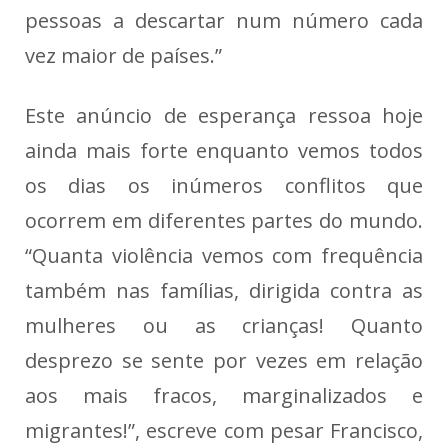
pessoas a descartar num número cada
vez maior de países.”
Este anúncio de esperança ressoa hoje
ainda mais forte enquanto vemos todos
os dias os inúmeros conflitos que
ocorrem em diferentes partes do mundo.
“Quanta violência vemos com frequência
também nas famílias, dirigida contra as
mulheres ou as crianças! Quanto
desprezo se sente por vezes em relação
aos mais fracos, marginalizados e
migrantes!”, escreve com pesar Francisco,