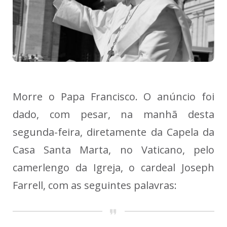
Morre o Papa Francisco. O anúncio foi
dado, com pesar, na manhã desta
segunda-feira, diretamente da Capela da
Casa Santa Marta, no Vaticano, pelo
camerlengo da Igreja, o cardeal Joseph
Farrell, com as seguintes palavras: