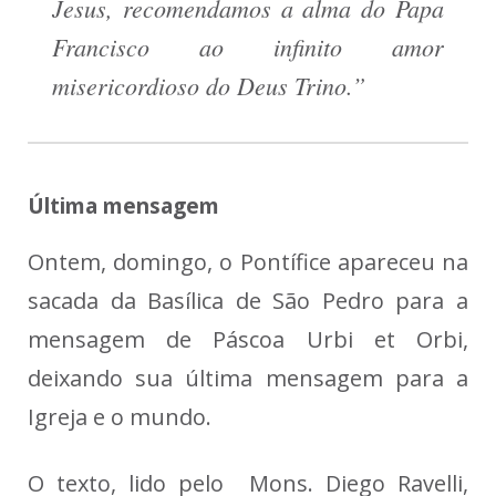
Jesus, recomendamos a alma do Papa
Francisco ao infinito amor
misericordioso do Deus Trino.”
Última mensagem
Ontem, domingo, o Pontífice apareceu na
sacada da Basílica de São Pedro para a
mensagem de Páscoa Urbi et Orbi,
deixando sua última mensagem para a
Igreja e o mundo.
O texto, lido pelo Mons. Diego Ravelli,