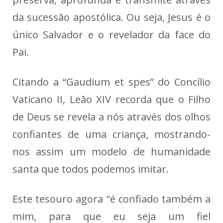
da sucessão apostólica. Ou seja, Jesus é o
único Salvador e o revelador da face do
Pai.
Citando a “Gaudium et spes” do Concílio
Vaticano II, Leão XIV recorda que o Filho
de Deus se revela a nós através dos olhos
confiantes de uma criança, mostrando-
nos assim um modelo de humanidade
santa que todos podemos imitar.
Este tesouro agora “é confiado também a
mim, para que eu seja um fiel