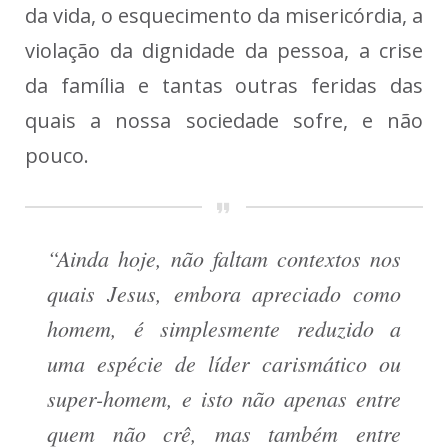
da vida, o esquecimento da misericórdia, a
violação da dignidade da pessoa, a crise
da família e tantas outras feridas das
quais a nossa sociedade sofre, e não
pouco.
“Ainda hoje, não faltam contextos nos
quais Jesus, embora apreciado como
homem, é simplesmente reduzido a
uma espécie de líder carismático ou
super-homem, e isto não apenas entre
quem não crê, mas também entre