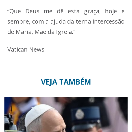
“Que Deus me dê esta graça, hoje e
sempre, com a ajuda da terna intercessão
de Maria, Mãe da Igreja.”
Vatican News
VEJA TAMBÉM