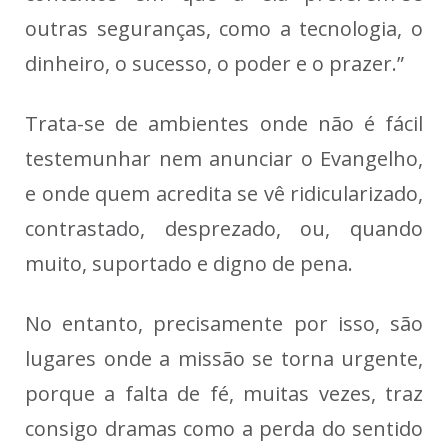
outras seguranças, como a tecnologia, o
dinheiro, o sucesso, o poder e o prazer.”
Trata-se de ambientes onde não é fácil
testemunhar nem anunciar o Evangelho,
e onde quem acredita se vê ridicularizado,
contrastado, desprezado, ou, quando
muito, suportado e digno de pena.
No entanto, precisamente por isso, são
lugares onde a missão se torna urgente,
porque a falta de fé, muitas vezes, traz
consigo dramas como a perda do sentido