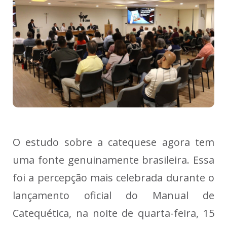
O estudo sobre a catequese agora tem
uma fonte genuinamente brasileira. Essa
foi a percepção mais celebrada durante o
lançamento oficial do Manual de
Catequética, na noite de quarta-feira, 15