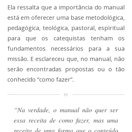
Ela ressalta que a importância do manual
está em oferecer uma base metodológica,
pedagógica, teológica, pastoral, espiritual
para que os catequistas tenham os
fundamentos necessários para a sua
missão. E esclareceu que, no manual, não
serão encontradas propostas ou o tão
conhecido “como fazer”.
“Na verdade, o manual não quer ser
essa receita de como fazer, mas uma
receita de uma forma que o conteúdo