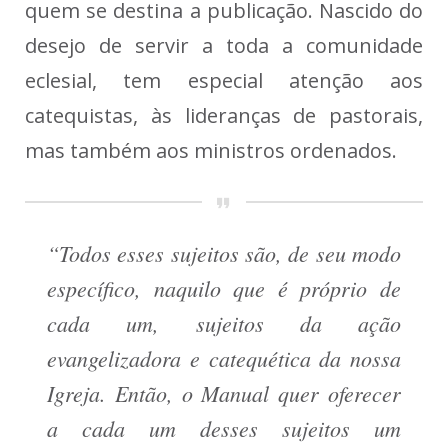
quem se destina a publicação. Nascido do
desejo de servir a toda a comunidade
eclesial, tem especial atenção aos
catequistas, às lideranças de pastorais,
mas também aos ministros ordenados.
“Todos esses sujeitos são, de seu modo
específico, naquilo que é próprio de
cada um, sujeitos da ação
evangelizadora e catequética da nossa
Igreja. Então, o Manual quer oferecer
a cada um desses sujeitos um