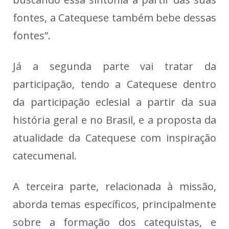
fontes, a Catequese também bebe dessas
fontes”.
Já a segunda parte vai tratar da
participação, tendo a Catequese dentro
da participação eclesial a partir da sua
história geral e no Brasil, e a proposta da
atualidade da Catequese com inspiração
catecumenal.
A terceira parte, relacionada à missão,
aborda temas específicos, principalmente
sobre a formação dos catequistas, e