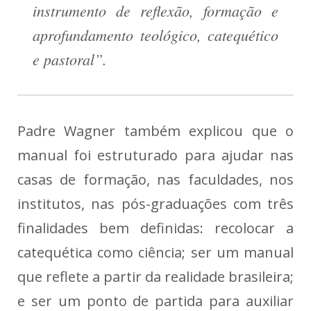
instrumento de reflexão, formação e
aprofundamento teológico, catequético
e pastoral”.
Padre Wagner também explicou que o
manual foi estruturado para ajudar nas
casas de formação, nas faculdades, nos
institutos, nas pós-graduações com três
finalidades bem definidas: recolocar a
catequética como ciência; ser um manual
que reflete a partir da realidade brasileira;
e ser um ponto de partida para auxiliar