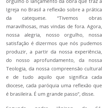
orgulho o lançamento da obra que traz à
Igreja no Brasil a reflexão sobre a prática
da catequese. “Tivemos obras
maravilhosas, mas vindas de fora. Agora,
nossa alegria, nosso orgulho, nossa
satisfação é dizermos que nós pudemos
produzir, a partir da nossa experiência,
do nosso aprofundamento, da nossa
Teologia, da nossa compreensão cultural
e de tudo aquilo que significa cada
diocese, cada paróquia uma reflexão que
é brasileira. É um grande passo”, disse.