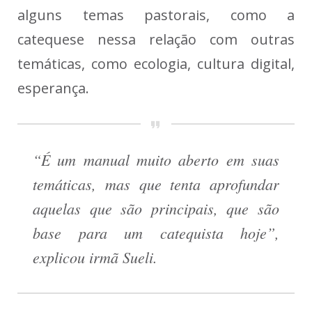
alguns temas pastorais, como a
catequese nessa relação com outras
temáticas, como ecologia, cultura digital,
esperança.
“É um manual muito aberto em suas
temáticas, mas que tenta aprofundar
aquelas que são principais, que são
base para um catequista hoje”,
explicou irmã Sueli.