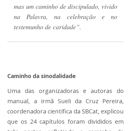
mas um caminho de discipulado, vivido
na Palavra, na celebração e no
testemunho de caridade”.
Caminho da sinodalidade
Uma das organizadoras e autoras do
manual, a irmã Sueli da Cruz Pereira,
coordenadora científica da SBCat, explicou
que os 24 capítulos foram divididos em