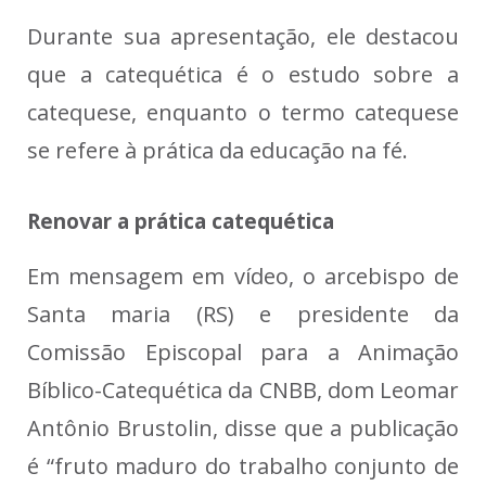
Durante sua apresentação, ele destacou
que a catequética é o estudo sobre a
catequese, enquanto o termo catequese
se refere à prática da educação na fé.
Renovar a prática catequética
Em mensagem em vídeo, o arcebispo de
Santa maria (RS) e presidente da
Comissão Episcopal para a Animação
Bíblico-Catequética da CNBB, dom Leomar
Antônio Brustolin, disse que a publicação
é “fruto maduro do trabalho conjunto de