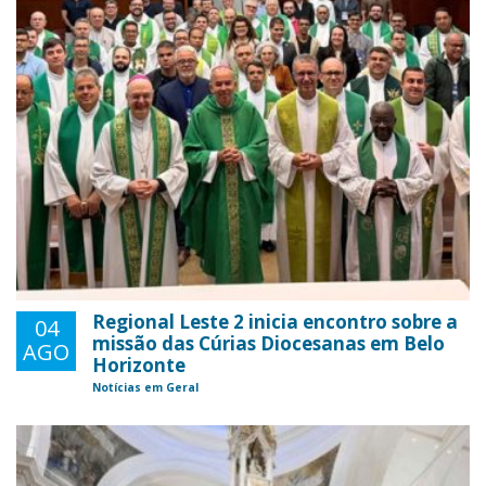
Regional Leste 2 inicia encontro sobre a
04
missão das Cúrias Diocesanas em Belo
AGO
Horizonte
Notícias em Geral