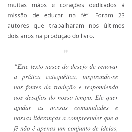
muitas mãos e corações dedicados à
missão de educar na fé”. Foram 23
autores que trabalharam nos últimos
dois anos na produção do livro.
“Este texto nasce do desejo de renovar
a prática catequética, inspirando-se
nas fontes da tradição e respondendo
aos desafios do nosso tempo. Ele quer
ajudar as nossas comunidades e
nossas lideranças a compreender que a
fé não é apenas um conjunto de ideias,