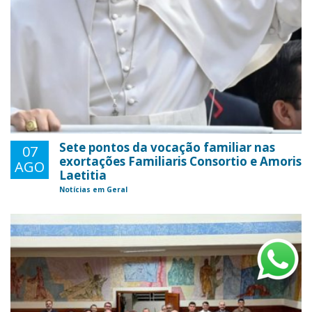
Sete pontos da vocação familiar nas
07
exortações Familiaris Consortio e Amoris
AGO
Laetitia
Notícias em Geral