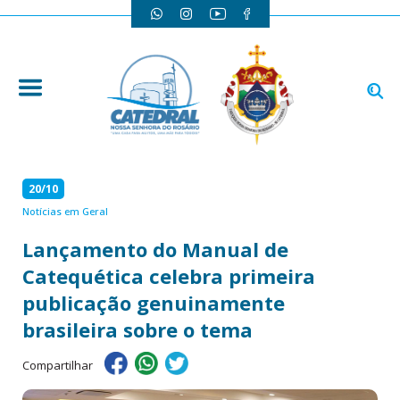
20/10
Notícias em Geral
Lançamento do Manual de
Catequética celebra primeira
publicação genuinamente
brasileira sobre o tema
Compartilhar