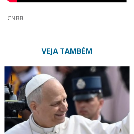
CNBB
VEJA TAMBÉM