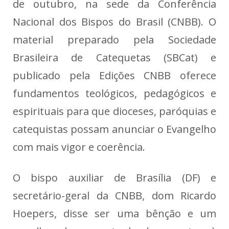
de outubro, na sede da Conferência
Nacional dos Bispos do Brasil (CNBB). O
material preparado pela Sociedade
Brasileira de Catequetas (SBCat) e
publicado pela Edições CNBB oferece
fundamentos teológicos, pedagógicos e
espirituais para que dioceses, paróquias e
catequistas possam anunciar o Evangelho
com mais vigor e coerência.
O bispo auxiliar de Brasília (DF) e
secretário-geral da CNBB, dom Ricardo
Hoepers, disse ser uma bênção e um