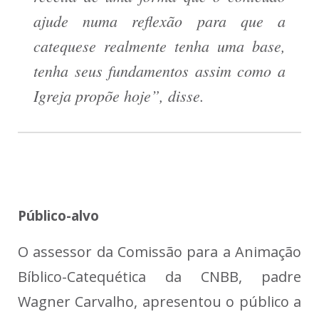
ajude numa reflexão para que a
catequese realmente tenha uma base,
tenha seus fundamentos assim como a
Igreja propõe hoje”, disse.
Público-alvo
O assessor da Comissão para a Animação
Bíblico-Catequética da CNBB, padre
Wagner Carvalho, apresentou o público a