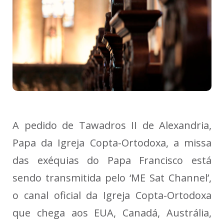
A pedido de Tawadros II de Alexandria,
Papa da Igreja Copta-Ortodoxa, a missa
das exéquias do Papa Francisco está
sendo transmitida pelo ‘ME Sat Channel’,
o canal oficial da Igreja Copta-Ortodoxa
que chega aos EUA, Canadá, Austrália,