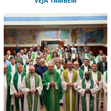
VEJA TAMBÉM