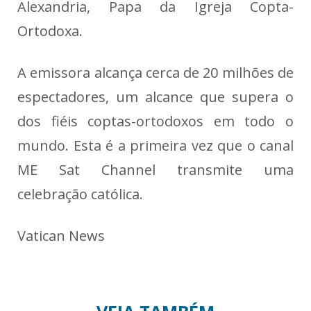
Alexandria, Papa da Igreja Copta-
Ortodoxa.
A emissora alcança cerca de 20 milhões de
espectadores, um alcance que supera o
dos fiéis coptas-ortodoxos em todo o
mundo. Esta é a primeira vez que o canal
ME Sat Channel transmite uma
celebração católica.
Vatican News