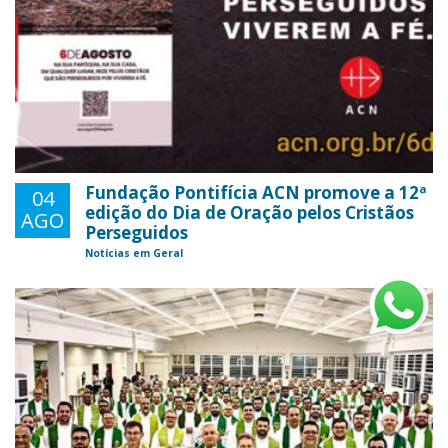
Fundação Pontifícia ACN promove a 12ª
04
edição do Dia de Oração pelos Cristãos
AGO
Perseguidos
Notícias em Geral