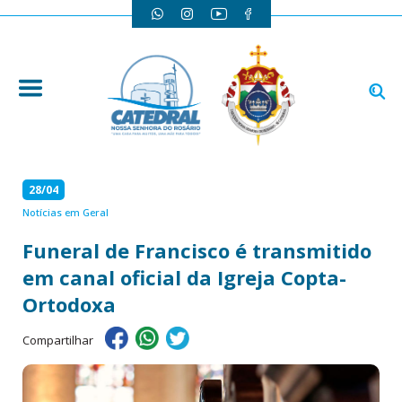
28/04
Notícias em Geral
Funeral de Francisco é transmitido
em canal oficial da Igreja Copta-
Ortodoxa
Compartilhar