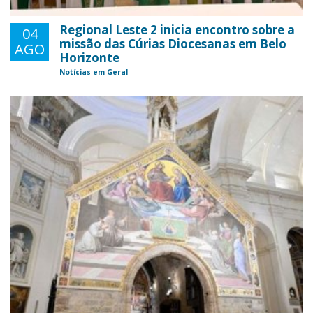
Regional Leste 2 inicia encontro sobre a
04
missão das Cúrias Diocesanas em Belo
AGO
Horizonte
Notícias em Geral