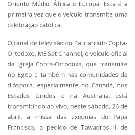
Oriente Médio, África e Europa. Esta é a
primeira vez que o veículo transmite uma
celebração católica.
O canal de televisão do Patriarcado Copta-
Ortodoxo, ME Sat Channel, o veículo oficial
da Igreja Copta-Ortodoxa, que transmite
no Egito e também nas comunidades da
diáspora, especialmente no Canadá, nos
Estados Unidos e na Austrália, está
transmitindo ao vivo, neste sábado, 26 de
abril, a missa das exéquias do Papa
Francisco, a pedido de Tawadros II de