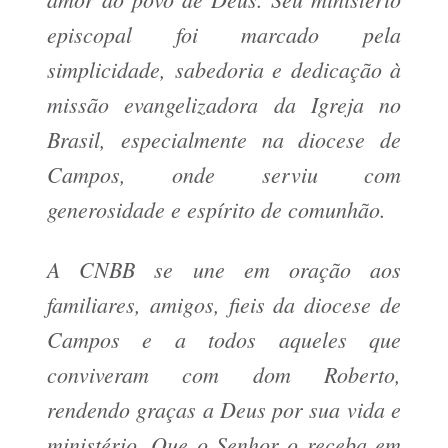
episcopal foi marcado pela
simplicidade, sabedoria e dedicação à
missão evangelizadora da Igreja no
Brasil, especialmente na diocese de
Campos, onde serviu com
generosidade e espírito de comunhão.
A CNBB se une em oração aos
familiares, amigos, fieis da diocese de
Campos e a todos aqueles que
conviveram com dom Roberto,
rendendo graças a Deus por sua vida e
ministério. Que o Senhor o receba em