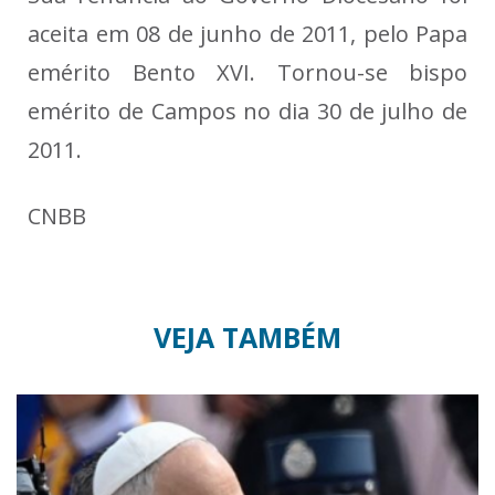
aceita em 08 de junho de 2011, pelo Papa
emérito Bento XVI. Tornou-se bispo
emérito de Campos no dia 30 de julho de
2011.
CNBB
VEJA TAMBÉM