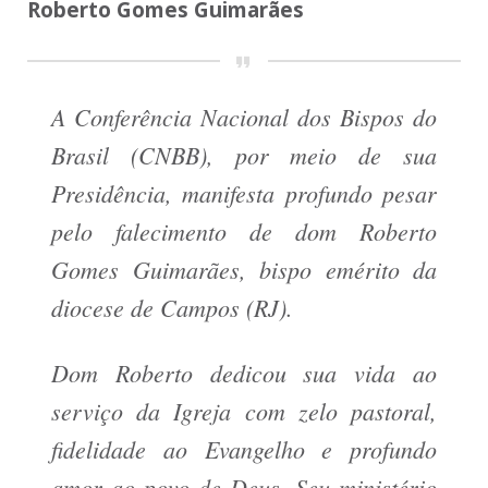
Roberto Gomes Guimarães
A Conferência Nacional dos Bispos do
Brasil (CNBB), por meio de sua
Presidência, manifesta profundo pesar
pelo falecimento de dom Roberto
Gomes Guimarães, bispo emérito da
diocese de Campos (RJ).
Dom Roberto dedicou sua vida ao
serviço da Igreja com zelo pastoral,
fidelidade ao Evangelho e profundo
amor ao povo de Deus. Seu ministério