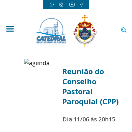
Reunião do
Conselho
Pastoral
Paroquial (CPP)
Dia 11/06 às 20h15