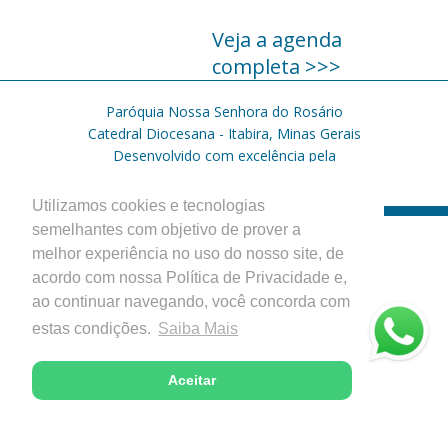
Veja a agenda
completa >>>
Paróquia Nossa Senhora do Rosário
Catedral Diocesana - Itabira, Minas Gerais
Desenvolvido com excelência pela
Utilizamos cookies e tecnologias
semelhantes com objetivo de prover a
melhor experiência no uso do nosso site, de
acordo com nossa Política de Privacidade e,
ao continuar navegando, você concorda com
estas condições.
Saiba Mais
Aceitar