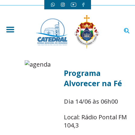
Programa
Alvorecer na Fé
Dia 14/06 às 06h00
Local: Rádio Pontal FM
104,3