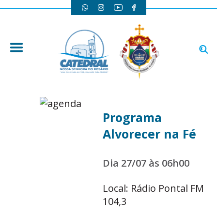
Programa
Alvorecer na Fé
Dia 27/07 às 06h00
Local: Rádio Pontal FM
104,3