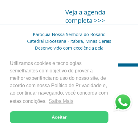
Veja a agenda
completa >>>
Paróquia Nossa Senhora do Rosário
Catedral Diocesana - Itabira, Minas Gerais
Desenvolvido com excelência pela
Utilizamos cookies e tecnologias
semelhantes com objetivo de prover a
melhor experiência no uso do nosso site, de
acordo com nossa Política de Privacidade e,
ao continuar navegando, você concorda com
estas condições.
Saiba Mais
Aceitar