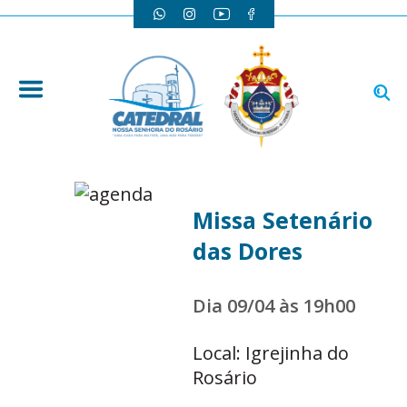
Missa Setenário
das Dores
Dia 09/04 às 19h00
Local: Igrejinha do
Rosário