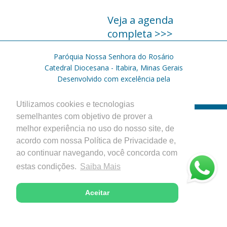
Veja a agenda
completa >>>
Paróquia Nossa Senhora do Rosário
Catedral Diocesana - Itabira, Minas Gerais
Desenvolvido com excelência pela
Utilizamos cookies e tecnologias
semelhantes com objetivo de prover a
melhor experiência no uso do nosso site, de
acordo com nossa Política de Privacidade e,
ao continuar navegando, você concorda com
estas condições.
Saiba Mais
Aceitar