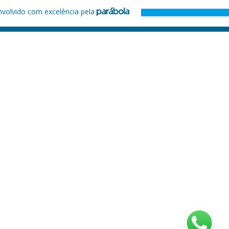
nvolvido com excelência pela