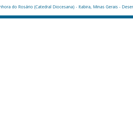
hora do Rosário (Catedral Diocesana) - Itabira, Minas Gerais - Dese