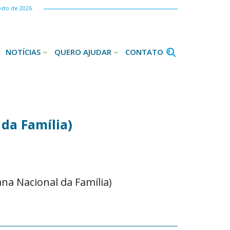
osto de 2026
NOTÍCIAS
QUERO AJUDAR
CONTATO
da Família)
ana Nacional da Família)