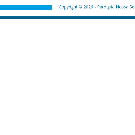
Copyright © 2026 - Paróquia Nossa Sen