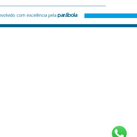
nvolvido com excelência pela