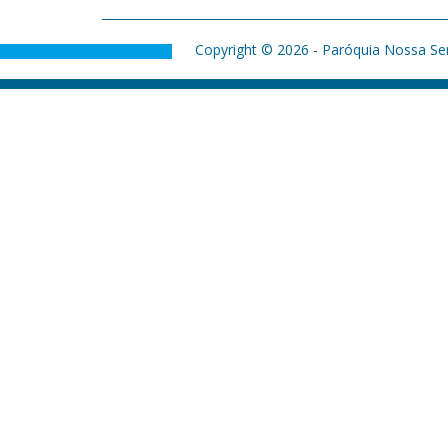
Copyright © 2026 - Paróquia Nossa Sen