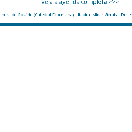
Veja a agenda completa >>>
hora do Rosário (Catedral Diocesana) - Itabira, Minas Gerais - Dese