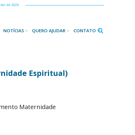
osto de 2026
NOTÍCIAS
QUERO AJUDAR
CONTATO
idade Espiritual)
vimento Maternidade