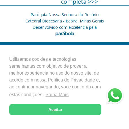
completa >>>
Paróquia Nossa Senhora do Rosário
Catedral Diocesana - Itabira, Minas Gerais
Desenvolvido com excelência pela
Utilizamos cookies e tecnologias
semelhantes com objetivo de prover a
melhor experiência no uso do nosso site, de
acordo com nossa Política de Privacidade e,
ao continuar navegando, você concorda com
estas condições.
Saiba Mais
Aceitar