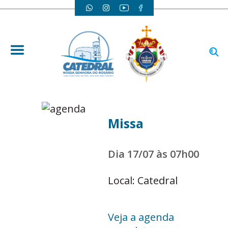
Missa
Dia 17/07 às 07h00
Local: Catedral
Veja a agenda