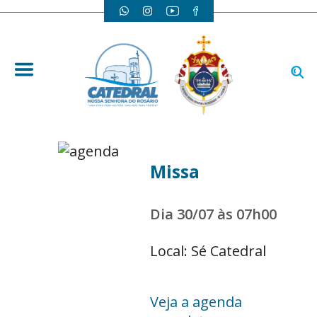
Missa
Dia 30/07 às 07h00
Local: Sé Catedral
Veja a agenda