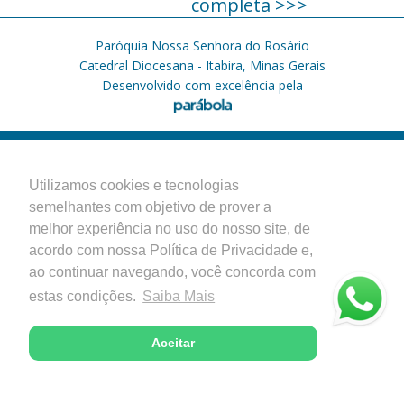
completa >>>
Paróquia Nossa Senhora do Rosário
Catedral Diocesana - Itabira, Minas Gerais
Desenvolvido com excelência pela
Utilizamos cookies e tecnologias
semelhantes com objetivo de prover a
melhor experiência no uso do nosso site, de
acordo com nossa Política de Privacidade e,
ao continuar navegando, você concorda com
estas condições.
Saiba Mais
Aceitar