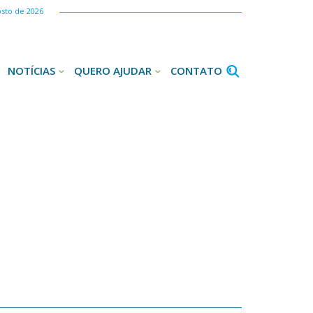
osto de 2026
NOTÍCIAS
QUERO AJUDAR
CONTATO