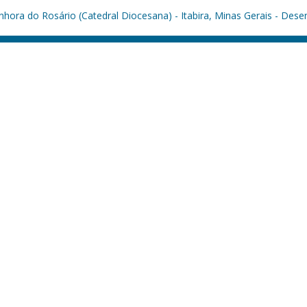
hora do Rosário (Catedral Diocesana) - Itabira, Minas Gerais - Dese