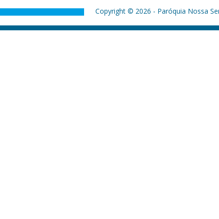
Copyright © 2026 - Paróquia Nossa Sen