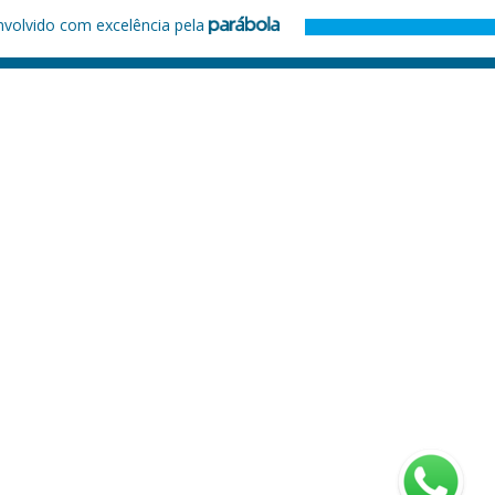
nvolvido com excelência pela