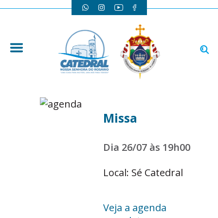
Missa
Dia 26/07 às 19h00
Local: Sé Catedral
Veja a agenda