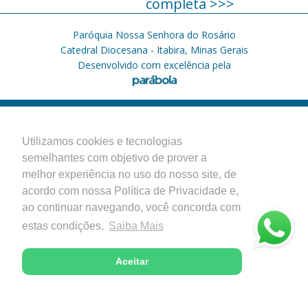
completa >>>
Paróquia Nossa Senhora do Rosário
Catedral Diocesana - Itabira, Minas Gerais
Desenvolvido com excelência pela
Utilizamos cookies e tecnologias
semelhantes com objetivo de prover a
melhor experiência no uso do nosso site, de
acordo com nossa Política de Privacidade e,
ao continuar navegando, você concorda com
estas condições.
Saiba Mais
Aceitar