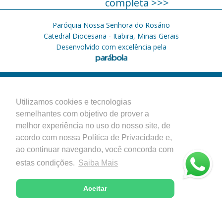
completa >>>
Paróquia Nossa Senhora do Rosário
Catedral Diocesana - Itabira, Minas Gerais
Desenvolvido com excelência pela
Utilizamos cookies e tecnologias
semelhantes com objetivo de prover a
melhor experiência no uso do nosso site, de
acordo com nossa Política de Privacidade e,
ao continuar navegando, você concorda com
estas condições.
Saiba Mais
Aceitar