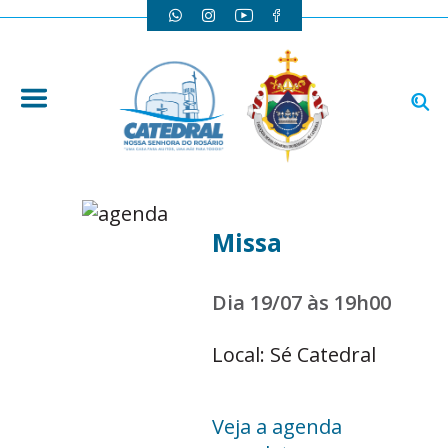
Missa
Dia 19/07 às 19h00
Local: Sé Catedral
Veja a agenda