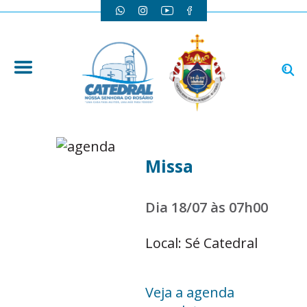
Missa
Dia 18/07 às 07h00
Local: Sé Catedral
Veja a agenda