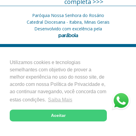
completa >>>
Paróquia Nossa Senhora do Rosário
Catedral Diocesana - Itabira, Minas Gerais
Desenvolvido com excelência pela
Utilizamos cookies e tecnologias
semelhantes com objetivo de prover a
melhor experiência no uso do nosso site, de
acordo com nossa Política de Privacidade e,
ao continuar navegando, você concorda com
estas condições.
Saiba Mais
Aceitar