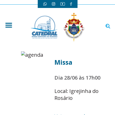
Missa
Dia 28/06 às 17h00
Local: Igrejinha do
Rosário