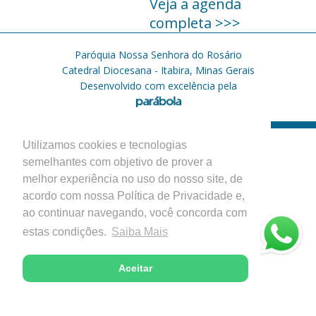
Veja a agenda
completa >>>
Paróquia Nossa Senhora do Rosário
Catedral Diocesana - Itabira, Minas Gerais
Desenvolvido com excelência pela
Utilizamos cookies e tecnologias
semelhantes com objetivo de prover a
melhor experiência no uso do nosso site, de
acordo com nossa Política de Privacidade e,
ao continuar navegando, você concorda com
estas condições.
Saiba Mais
Aceitar