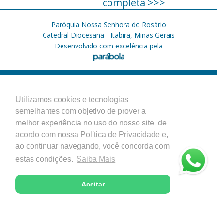
completa >>>
Paróquia Nossa Senhora do Rosário
Catedral Diocesana - Itabira, Minas Gerais
Desenvolvido com excelência pela
Utilizamos cookies e tecnologias
semelhantes com objetivo de prover a
melhor experiência no uso do nosso site, de
acordo com nossa Política de Privacidade e,
ao continuar navegando, você concorda com
estas condições.
Saiba Mais
Aceitar