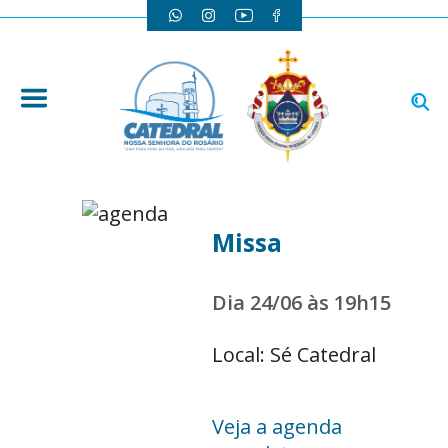
Missa
Dia 24/06 às 19h15
Local: Sé Catedral
Veja a agenda