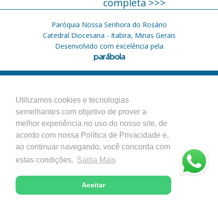
completa >>>
Paróquia Nossa Senhora do Rosário
Catedral Diocesana - Itabira, Minas Gerais
Desenvolvido com excelência pela
Utilizamos cookies e tecnologias
semelhantes com objetivo de prover a
melhor experiência no uso do nosso site, de
acordo com nossa Política de Privacidade e,
ao continuar navegando, você concorda com
estas condições.
Saiba Mais
Aceitar