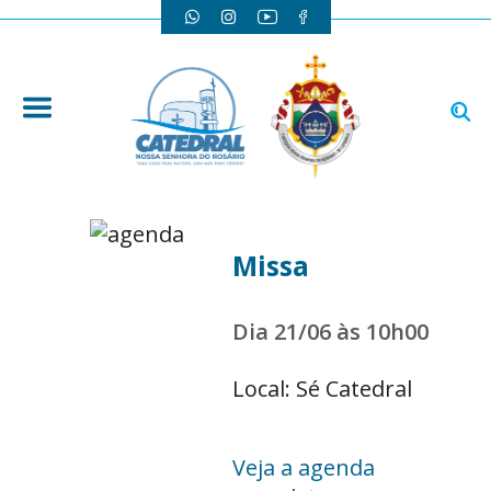
Missa
Dia 21/06 às 10h00
Local: Sé Catedral
Veja a agenda