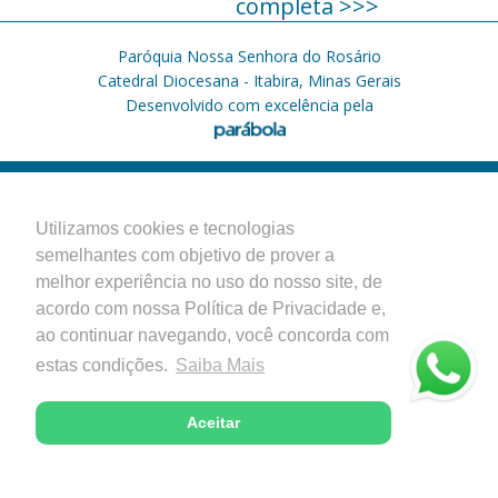
completa >>>
Paróquia Nossa Senhora do Rosário
Catedral Diocesana - Itabira, Minas Gerais
Desenvolvido com excelência pela
Utilizamos cookies e tecnologias
semelhantes com objetivo de prover a
melhor experiência no uso do nosso site, de
acordo com nossa Política de Privacidade e,
ao continuar navegando, você concorda com
estas condições.
Saiba Mais
Aceitar