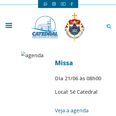
Missa
Dia 21/06 às 08h00
Local: Sé Catedral
Veja a agenda