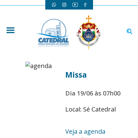
Missa
Dia 19/06 às 07h00
Local: Sé Catedral
Veja a agenda