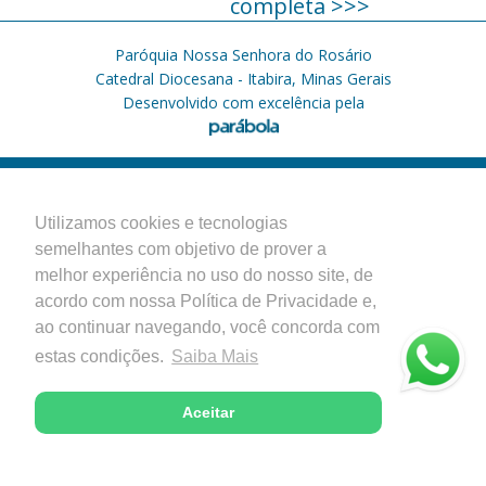
completa >>>
Paróquia Nossa Senhora do Rosário
Catedral Diocesana - Itabira, Minas Gerais
Desenvolvido com excelência pela
Utilizamos cookies e tecnologias
semelhantes com objetivo de prover a
melhor experiência no uso do nosso site, de
acordo com nossa Política de Privacidade e,
ao continuar navegando, você concorda com
estas condições.
Saiba Mais
Aceitar