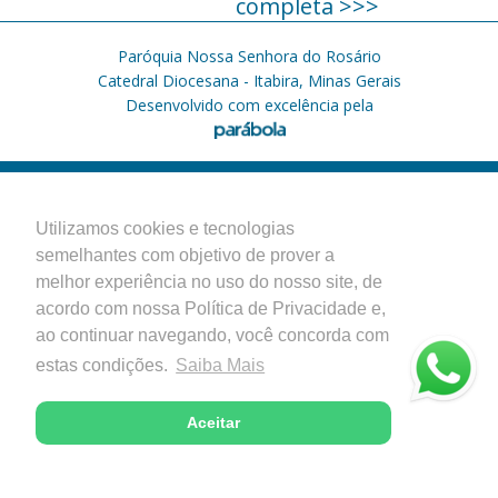
completa >>>
Paróquia Nossa Senhora do Rosário
Catedral Diocesana - Itabira, Minas Gerais
Desenvolvido com excelência pela
Utilizamos cookies e tecnologias
semelhantes com objetivo de prover a
melhor experiência no uso do nosso site, de
acordo com nossa Política de Privacidade e,
ao continuar navegando, você concorda com
estas condições.
Saiba Mais
Aceitar