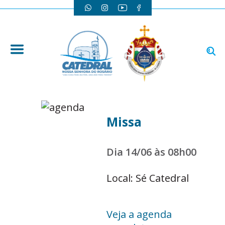
Missa
Dia 14/06 às 08h00
Local: Sé Catedral
Veja a agenda