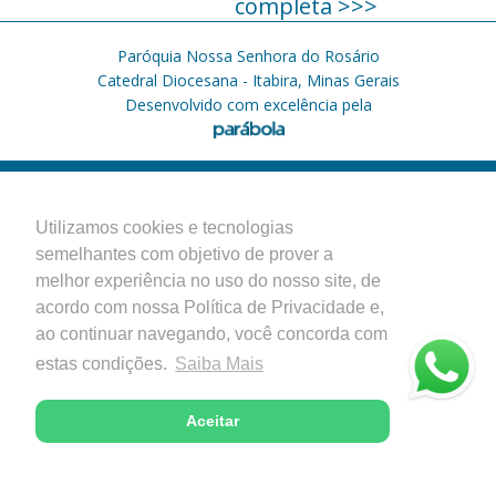
completa >>>
Paróquia Nossa Senhora do Rosário
Catedral Diocesana - Itabira, Minas Gerais
Desenvolvido com excelência pela
Utilizamos cookies e tecnologias
semelhantes com objetivo de prover a
melhor experiência no uso do nosso site, de
acordo com nossa Política de Privacidade e,
ao continuar navegando, você concorda com
estas condições.
Saiba Mais
Aceitar