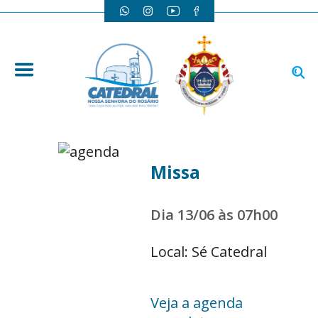
Missa
Dia 13/06 às 07h00
Local: Sé Catedral
Veja a agenda