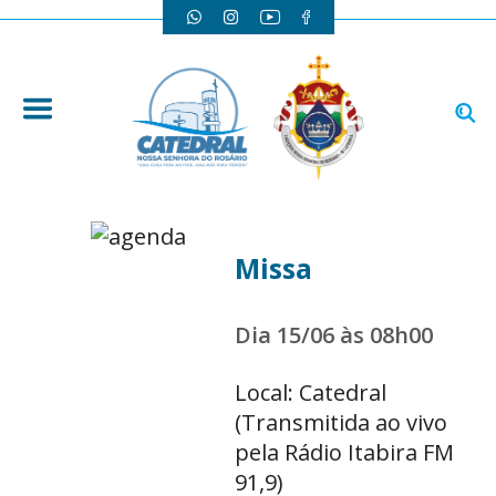
Missa
Dia 15/06 às 08h00
Local: Catedral
(Transmitida ao vivo
pela Rádio Itabira FM
91,9)