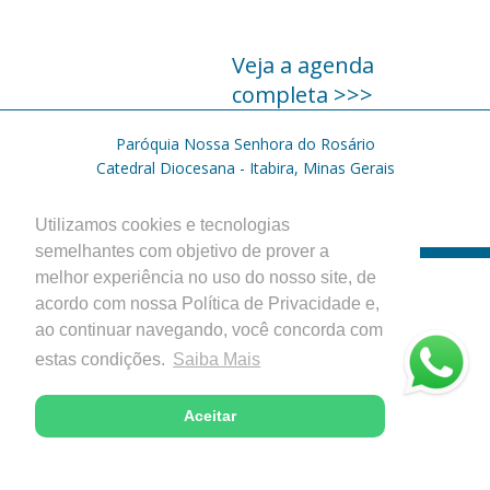
Veja a agenda
completa >>>
Paróquia Nossa Senhora do Rosário
Catedral Diocesana - Itabira, Minas Gerais
Desenvolvido com excelência pela
Utilizamos cookies e tecnologias
semelhantes com objetivo de prover a
melhor experiência no uso do nosso site, de
acordo com nossa Política de Privacidade e,
ao continuar navegando, você concorda com
estas condições.
Saiba Mais
Aceitar