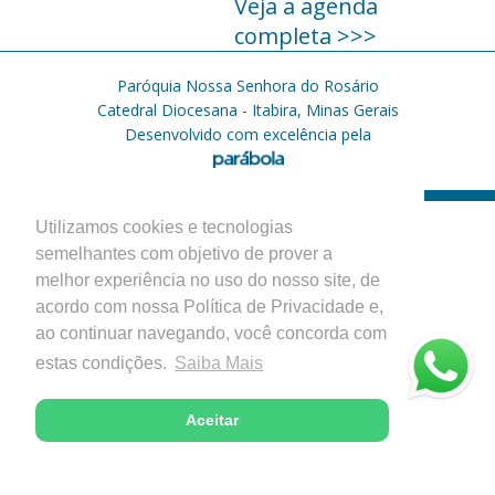
Veja a agenda
completa >>>
Paróquia Nossa Senhora do Rosário
Catedral Diocesana - Itabira, Minas Gerais
Desenvolvido com excelência pela
Utilizamos cookies e tecnologias
semelhantes com objetivo de prover a
melhor experiência no uso do nosso site, de
acordo com nossa Política de Privacidade e,
ao continuar navegando, você concorda com
estas condições.
Saiba Mais
Aceitar