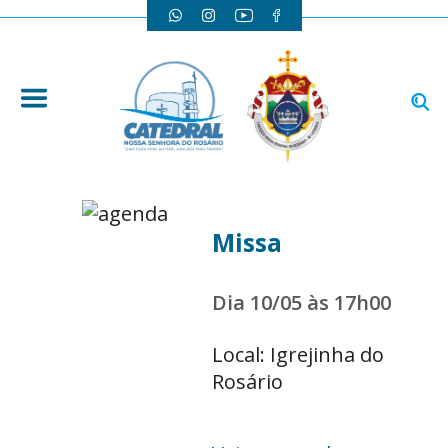
Missa
Dia 10/05 às 17h00
Local: Igrejinha do
Rosário