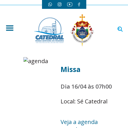
Missa
Dia 16/04 às 07h00
Local: Sé Catedral
Veja a agenda