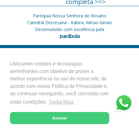
completa >>>
Paróquia Nossa Senhora do Rosário
Catedral Diocesana - Itabira, Minas Gerais
Desenvolvido com excelência pela
Utilizamos cookies e tecnologias
semelhantes com objetivo de prover a
melhor experiência no uso do nosso site, de
acordo com nossa Política de Privacidade e,
ao continuar navegando, você concorda com
estas condições.
Saiba Mais
Aceitar