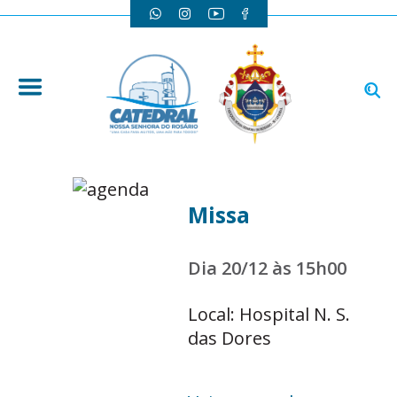
Missa
Dia 20/12 às 15h00
Local: Hospital N. S.
das Dores