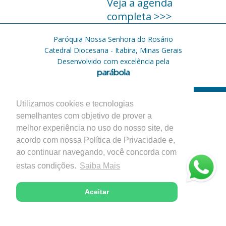
Veja a agenda
completa >>>
Paróquia Nossa Senhora do Rosário
Catedral Diocesana - Itabira, Minas Gerais
Desenvolvido com excelência pela
Utilizamos cookies e tecnologias
semelhantes com objetivo de prover a
melhor experiência no uso do nosso site, de
acordo com nossa Política de Privacidade e,
ao continuar navegando, você concorda com
estas condições.
Saiba Mais
Aceitar