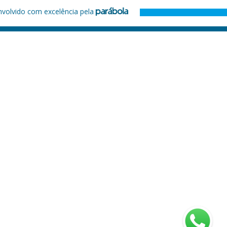
nvolvido com excelência pela