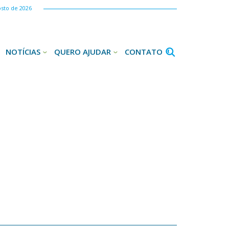
osto de 2026
NOTÍCIAS
QUERO AJUDAR
CONTATO