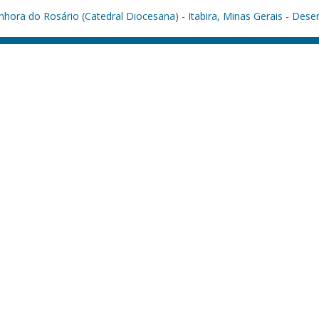
hora do Rosário (Catedral Diocesana) - Itabira, Minas Gerais - Dese