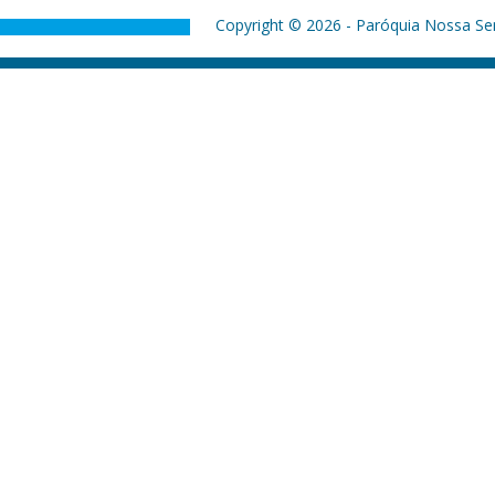
Copyright © 2026 - Paróquia Nossa Sen