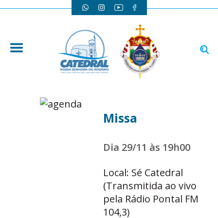
Missa
Dia 29/11 às 19h00
Local: Sé Catedral
(Transmitida ao vivo
pela Rádio Pontal FM
104,3)