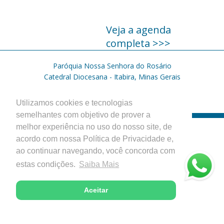
Veja a agenda
completa >>>
Paróquia Nossa Senhora do Rosário
Catedral Diocesana - Itabira, Minas Gerais
Desenvolvido com excelência pela
Utilizamos cookies e tecnologias
semelhantes com objetivo de prover a
melhor experiência no uso do nosso site, de
acordo com nossa Política de Privacidade e,
ao continuar navegando, você concorda com
estas condições.
Saiba Mais
Aceitar