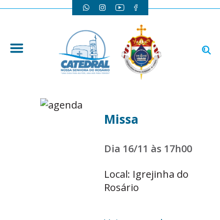
Missa
Dia 16/11 às 17h00
Local: Igrejinha do
Rosário