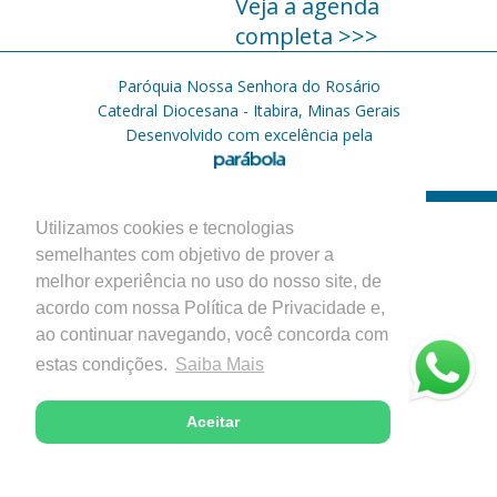
Veja a agenda
completa >>>
Paróquia Nossa Senhora do Rosário
Catedral Diocesana - Itabira, Minas Gerais
Desenvolvido com excelência pela
Utilizamos cookies e tecnologias
semelhantes com objetivo de prover a
melhor experiência no uso do nosso site, de
acordo com nossa Política de Privacidade e,
ao continuar navegando, você concorda com
estas condições.
Saiba Mais
Aceitar