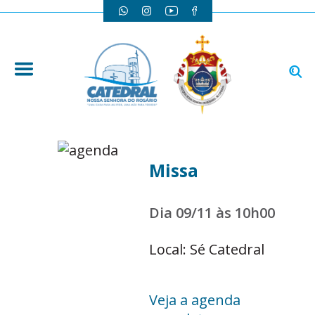
Missa
Dia 09/11 às 10h00
Local: Sé Catedral
Veja a agenda