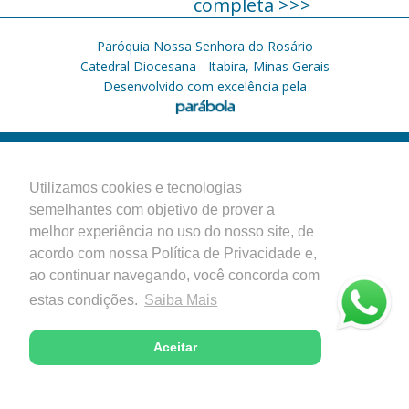
completa >>>
Paróquia Nossa Senhora do Rosário
Catedral Diocesana - Itabira, Minas Gerais
Desenvolvido com excelência pela
Utilizamos cookies e tecnologias
semelhantes com objetivo de prover a
melhor experiência no uso do nosso site, de
acordo com nossa Política de Privacidade e,
ao continuar navegando, você concorda com
estas condições.
Saiba Mais
Aceitar