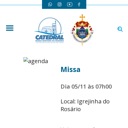
Missa
Dia 05/11 às 07h00
Local: Igrejinha do
Rosário