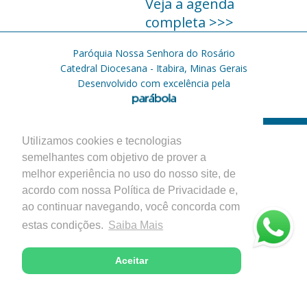
Veja a agenda
completa >>>
Paróquia Nossa Senhora do Rosário
Catedral Diocesana - Itabira, Minas Gerais
Desenvolvido com excelência pela
Utilizamos cookies e tecnologias
semelhantes com objetivo de prover a
melhor experiência no uso do nosso site, de
acordo com nossa Política de Privacidade e,
ao continuar navegando, você concorda com
estas condições.
Saiba Mais
Aceitar