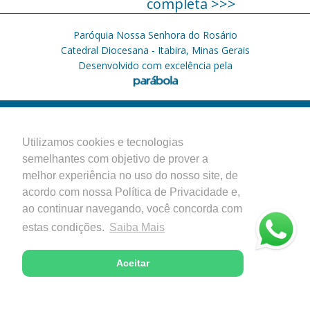
completa >>>
Paróquia Nossa Senhora do Rosário
Catedral Diocesana - Itabira, Minas Gerais
Desenvolvido com excelência pela
Utilizamos cookies e tecnologias
semelhantes com objetivo de prover a
melhor experiência no uso do nosso site, de
acordo com nossa Política de Privacidade e,
ao continuar navegando, você concorda com
estas condições.
Saiba Mais
Aceitar