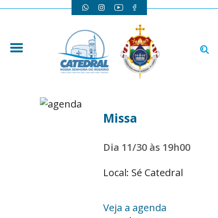
Missa
Dia 11/30 às 19h00
Local: Sé Catedral
Veja a agenda