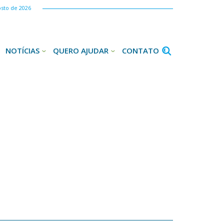
osto de 2026
NOTÍCIAS
QUERO AJUDAR
CONTATO