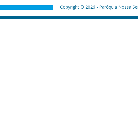
Copyright © 2026 - Paróquia Nossa Sen