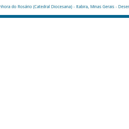
hora do Rosário (Catedral Diocesana) - Itabira, Minas Gerais - Dese