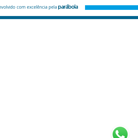
nvolvido com excelência pela