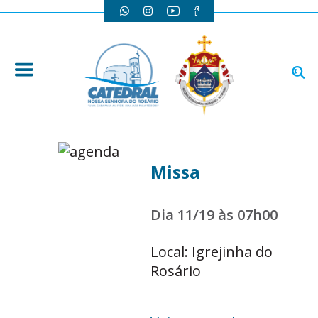
Missa
Dia 11/19 às 07h00
Local: Igrejinha do
Rosário