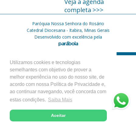
Veja a agenda
completa >>>
Paróquia Nossa Senhora do Rosário
Catedral Diocesana - Itabira, Minas Gerais
Desenvolvido com excelência pela
Utilizamos cookies e tecnologias
semelhantes com objetivo de prover a
melhor experiência no uso do nosso site, de
acordo com nossa Política de Privacidade e,
ao continuar navegando, você concorda com
estas condições.
Saiba Mais
Aceitar