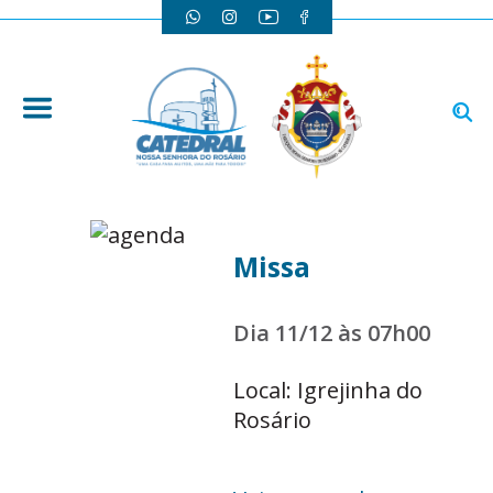
Missa
Dia 11/12 às 07h00
Local: Igrejinha do
Rosário