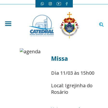
Missa
Dia 11/03 às 15h00
Local: Igrejinha do
Rosário