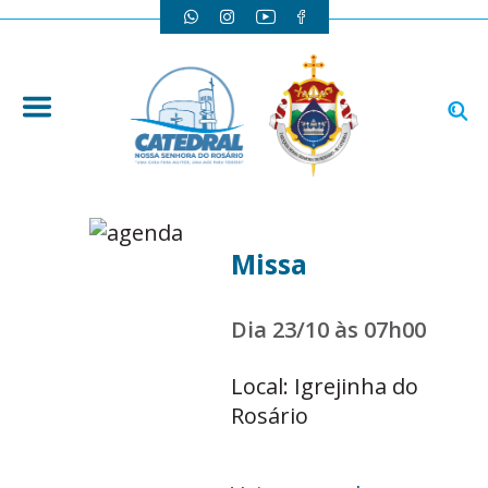
Missa
Dia 23/10 às 07h00
Local: Igrejinha do
Rosário