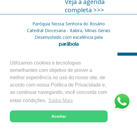
Veja a agenda
completa >>>
Paróquia Nossa Senhora do Rosário
Catedral Diocesana - Itabira, Minas Gerais
Desenvolvido com excelência pela
Utilizamos cookies e tecnologias
semelhantes com objetivo de prover a
melhor experiência no uso do nosso site, de
acordo com nossa Política de Privacidade e,
ao continuar navegando, você concorda com
estas condições.
Saiba Mais
Aceitar