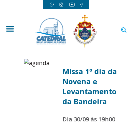
Missa 1º dia da
Novena e
Levantamento
da Bandeira
Dia 30/09 às 19h00