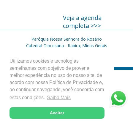
Veja a agenda
completa >>>
Paróquia Nossa Senhora do Rosário
Catedral Diocesana - Itabira, Minas Gerais
Desenvolvido com excelência pela
Utilizamos cookies e tecnologias
semelhantes com objetivo de prover a
melhor experiência no uso do nosso site, de
acordo com nossa Política de Privacidade e,
ao continuar navegando, você concorda com
estas condições.
Saiba Mais
Aceitar