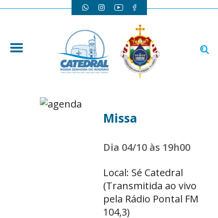
Missa
Dia 04/10 às 19h00
Local: Sé Catedral
(Transmitida ao vivo
pela Rádio Pontal FM
104,3)