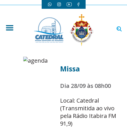
Missa
Dia 28/09 às 08h00
Local: Catedral
(Transmitida ao vivo
pela Rádio Itabira FM
91,9)