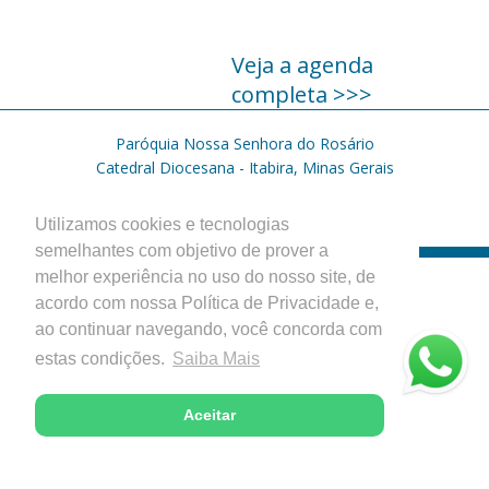
Veja a agenda
completa >>>
Paróquia Nossa Senhora do Rosário
Catedral Diocesana - Itabira, Minas Gerais
Desenvolvido com excelência pela
Utilizamos cookies e tecnologias
semelhantes com objetivo de prover a
melhor experiência no uso do nosso site, de
acordo com nossa Política de Privacidade e,
ao continuar navegando, você concorda com
estas condições.
Saiba Mais
Aceitar