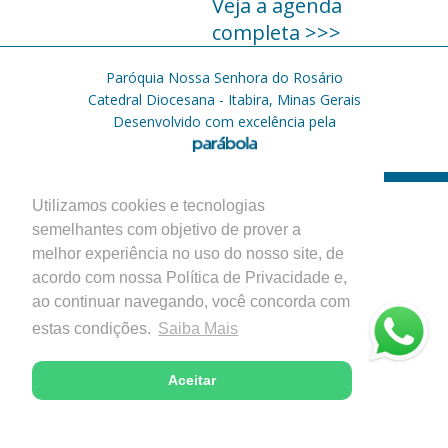
Veja a agenda
completa >>>
Paróquia Nossa Senhora do Rosário
Catedral Diocesana - Itabira, Minas Gerais
Desenvolvido com excelência pela
Utilizamos cookies e tecnologias
semelhantes com objetivo de prover a
melhor experiência no uso do nosso site, de
acordo com nossa Política de Privacidade e,
ao continuar navegando, você concorda com
estas condições.
Saiba Mais
Aceitar