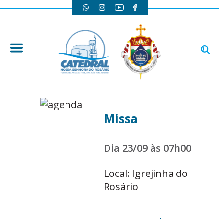
Missa
Dia 23/09 às 07h00
Local: Igrejinha do
Rosário