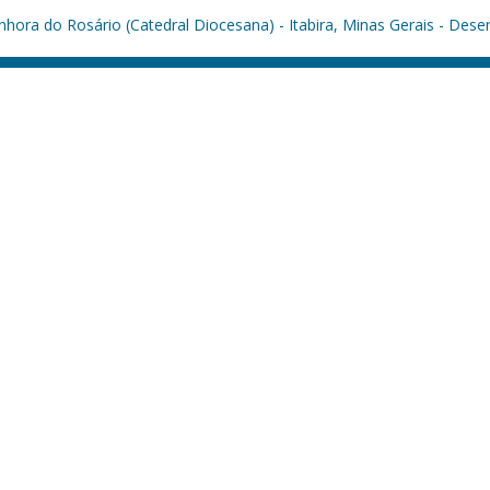
hora do Rosário (Catedral Diocesana) - Itabira, Minas Gerais - Dese