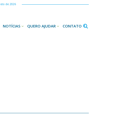
osto de 2026
NOTÍCIAS
QUERO AJUDAR
CONTATO