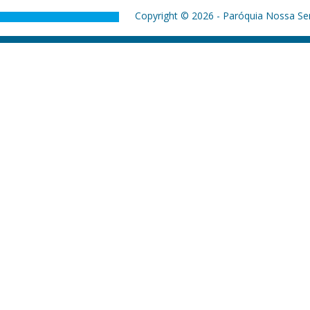
Copyright © 2026 - Paróquia Nossa Sen