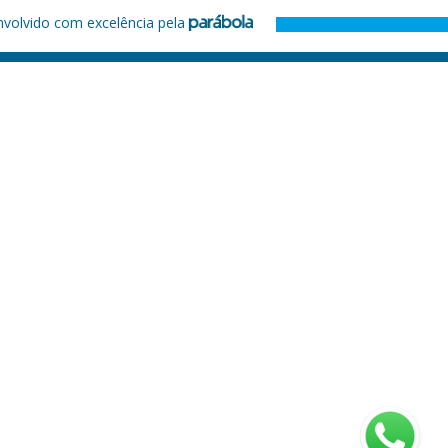
nvolvido com excelência pela