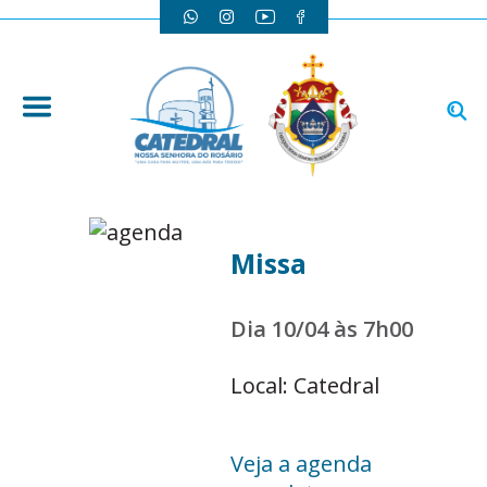
Missa
Dia 10/04 às 7h00
Local: Catedral
Veja a agenda