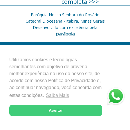
completa >>>
Paróquia Nossa Senhora do Rosário
Catedral Diocesana - Itabira, Minas Gerais
Desenvolvido com excelência pela
Utilizamos cookies e tecnologias
semelhantes com objetivo de prover a
melhor experiência no uso do nosso site, de
acordo com nossa Política de Privacidade e,
ao continuar navegando, você concorda com
estas condições.
Saiba Mais
Aceitar