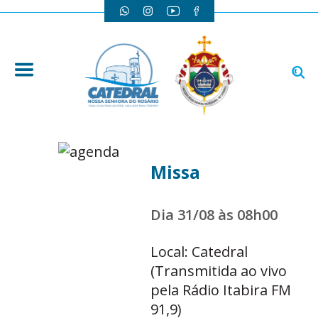
Missa
Dia 31/08 às 08h00
Local: Catedral
(Transmitida ao vivo
pela Rádio Itabira FM
91,9)