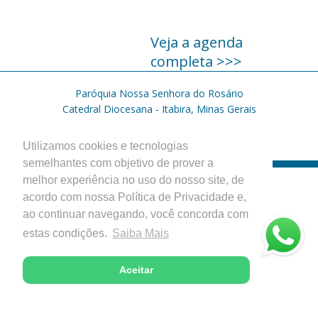
Veja a agenda
completa >>>
Paróquia Nossa Senhora do Rosário
Catedral Diocesana - Itabira, Minas Gerais
Desenvolvido com excelência pela
Utilizamos cookies e tecnologias
semelhantes com objetivo de prover a
melhor experiência no uso do nosso site, de
acordo com nossa Política de Privacidade e,
ao continuar navegando, você concorda com
estas condições.
Saiba Mais
Aceitar