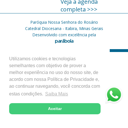
Veja a agenda
completa >>>
Paróquia Nossa Senhora do Rosário
Catedral Diocesana - Itabira, Minas Gerais
Desenvolvido com excelência pela
Utilizamos cookies e tecnologias
semelhantes com objetivo de prover a
melhor experiência no uso do nosso site, de
acordo com nossa Política de Privacidade e,
ao continuar navegando, você concorda com
estas condições.
Saiba Mais
Aceitar