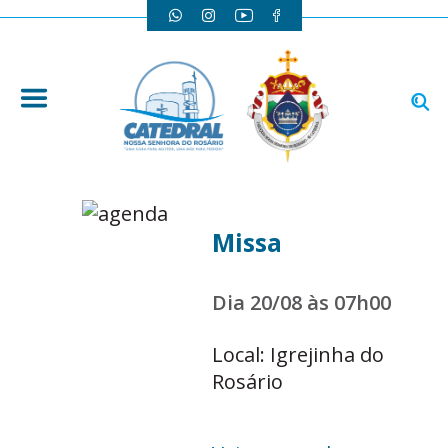
Missa
Dia 20/08 às 07h00
Local: Igrejinha do
Rosário