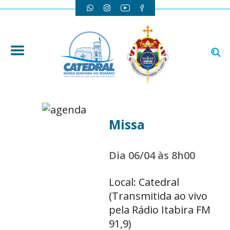
Missa
Dia 06/04 às 8h00
Local: Catedral
(Transmitida ao vivo
pela Rádio Itabira FM
91,9)