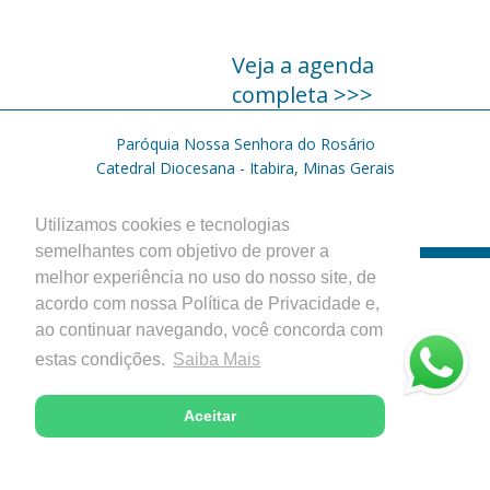
Veja a agenda
completa >>>
Paróquia Nossa Senhora do Rosário
Catedral Diocesana - Itabira, Minas Gerais
Desenvolvido com excelência pela
Utilizamos cookies e tecnologias
semelhantes com objetivo de prover a
melhor experiência no uso do nosso site, de
acordo com nossa Política de Privacidade e,
ao continuar navegando, você concorda com
estas condições.
Saiba Mais
Aceitar