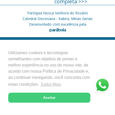
completa >>>
Paróquia Nossa Senhora do Rosário
Catedral Diocesana - Itabira, Minas Gerais
Desenvolvido com excelência pela
Utilizamos cookies e tecnologias
semelhantes com objetivo de prover a
melhor experiência no uso do nosso site, de
acordo com nossa Política de Privacidade e,
ao continuar navegando, você concorda com
estas condições.
Saiba Mais
Aceitar