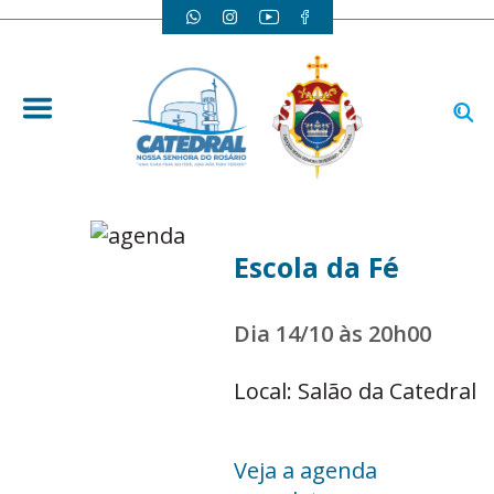
Escola da Fé
Dia 14/10 às 20h00
Local: Salão da Catedral
Veja a agenda