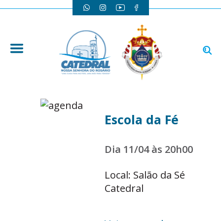
Escola da Fé
Dia 11/04 às 20h00
Local: Salão da Sé
Catedral