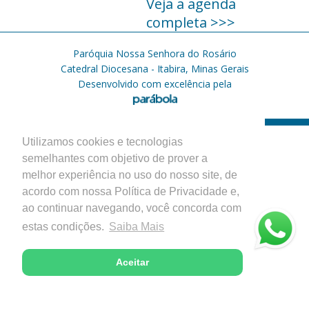
Veja a agenda
completa >>>
Paróquia Nossa Senhora do Rosário
Catedral Diocesana - Itabira, Minas Gerais
Desenvolvido com excelência pela
Utilizamos cookies e tecnologias
semelhantes com objetivo de prover a
melhor experiência no uso do nosso site, de
acordo com nossa Política de Privacidade e,
ao continuar navegando, você concorda com
estas condições.
Saiba Mais
Aceitar